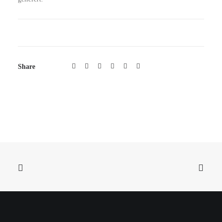
Share