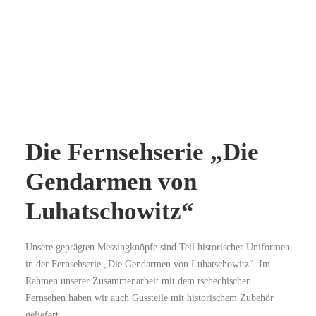
Die Fernsehserie „Die
Gendarmen von
Luhatschowitz“
Unsere geprägten Messingknöpfe sind Teil historischer Uniformen
in der Fernsehserie „Die Gendarmen von Luhatschowitz“. Im
Rahmen unserer Zusammenarbeit mit dem tschechischen
Fernsehen haben wir auch Gussteile mit historischem Zubehör
geliefert.