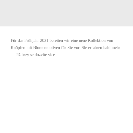
Für das Frühjahr 2021 bereiten wir eine neue Kollektion von
Knöpfen mit Blumenmotiven für Sie vor. Sie erfahren bald mehr
… Již brzy se dozvíte více…