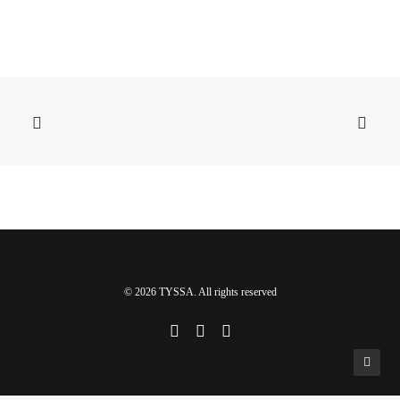
© 2026 TYSSA. All rights reserved